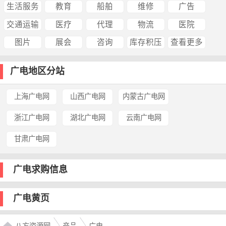
生活服务
教育
船舶
维修
广告
交通运输
医疗
代理
物流
医院
图片
展会
咨询
库存积压
查看更多
广电地区分站
上海广电网
山西广电网
内蒙古广电网
浙江广电网
湖北广电网
云南广电网
甘肃广电网
广电求购信息
广电黄页