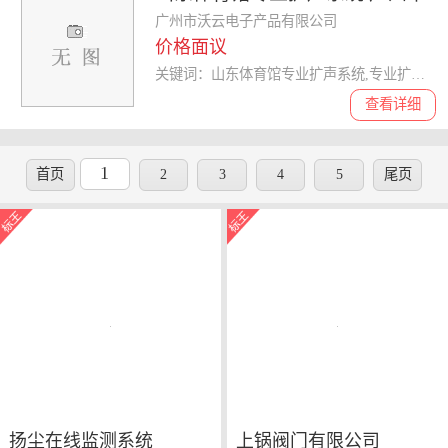
沃云电子产品供应
广州市沃云电子产品有限公司
价格面议
关键词：山东体育馆专业扩声系统,专业扩声系统
查看详细
1
首页
2
3
4
5
尾页
扬尘在线监测系统
上锅阀门有限公司